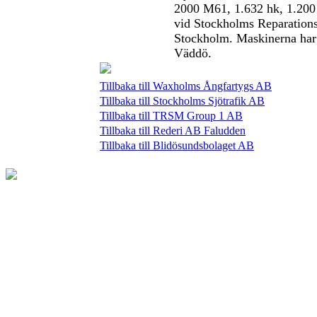
2000 M61, 1.632 hk, 1.200 
vid Stockholms Reparation
Stockholm. Maskinerna har t
Väddö.
Tillbaka till Waxholms Ångfartygs AB
Tillbaka till Stockholms Sjötrafik AB
Tillbaka till TRSM Group 1 AB
Tillbaka till Rederi AB Faludden
Tillbaka till Blidösundsbolaget AB