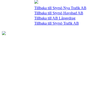
Tillbaka till Styrsö Nya Trafik AB
Tillbaka till Styrsö Havsbad AB
Tillbaka till AB Långedrag
Tillbaka till Styrsö Trafik AB