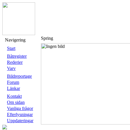
Spring
Navigering
Start
Båtregister
Rederier
Varv
Bildreportage
Forum
Länkar
Kontakt
Om sidan
Vanliga frågor
Efterlysningar
Uppdateringar