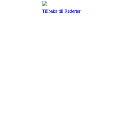
Tillbaka till Rederier