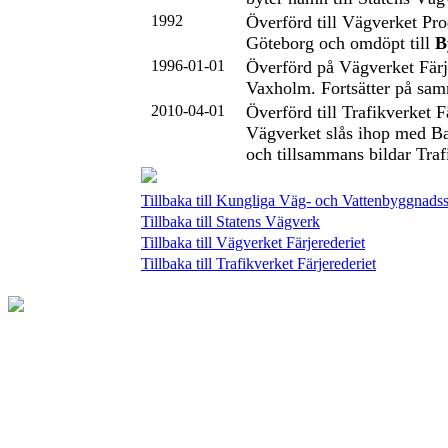
1992
Överförd till Vägverket Pro
Göteborg och omdöpt till
B
1996-01-01
Överförd på Vägverket Färj
Vaxholm. Fortsätter på sam
2010-04-01
Överförd till Trafikverket F
Vägverket slås ihop med B
och tillsammans bildar Traf
Tillbaka till Kungliga Väg- och Vattenbyggnadss
Tillbaka till Statens Vägverk
Tillbaka till Vägverket Färjerederiet
Tillbaka till Trafikverket Färjerederiet