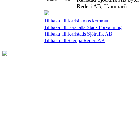
Rederi AB, Hammarö.
Tillbaka till Karlshamns kommun
Tillbaka till Torshälla Stads Förvaltning
Tillbaka till Karlstads Sjötrafik AB
Tillbaka till Skeppa Rederi AB