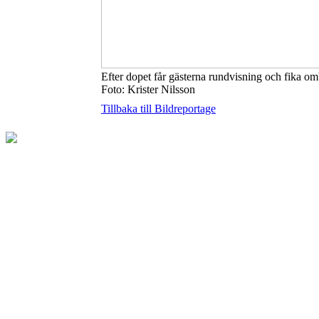
Efter dopet får gästerna rundvisning och fika o
Foto: Krister Nilsson
Tillbaka till Bildreportage