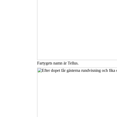
Fartygets namn är Tellus.